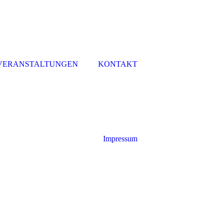
VERANSTALTUNGEN
KONTAKT
Impressum