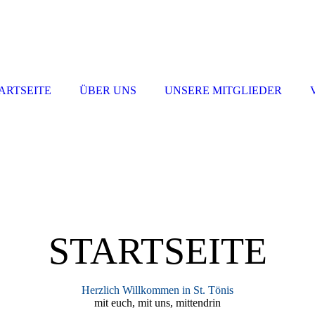
ARTSEITE
ÜBER UNS
UNSERE MITGLIEDER
STARTSEITE
Herzlich Willkommen in St. Tönis
mit euch, mit uns, mittendrin