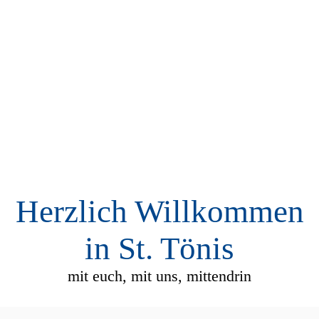
Herzlich Willkommen
in St. Tönis
mit euch, mit uns, mittendrin