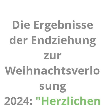
Die Ergebnisse
der Endziehung
zur
Weihnachtsverlo
sung
2024:
"Herzlichen