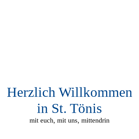
Herzlich Willkommen
in St. Tönis
mit euch, mit uns, mittendrin