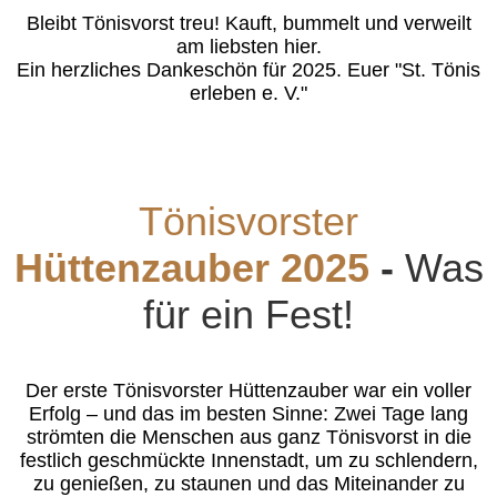
Bleibt Tönisvorst treu! Kauft, bummelt und verweilt
am liebsten hier.
Ein herzliches Dankeschön für 2025. Euer "St. Tönis
erleben e. V."
Tönisvorster
Hüttenzauber 2025
-
Was
für ein Fest!
Der erste Tönisvorster Hüttenzauber war ein voller
Erfolg – und das im besten Sinne: Zwei Tage lang
strömten die Menschen aus ganz Tönisvorst in die
festlich geschmückte Innenstadt, um zu schlendern,
zu genießen, zu staunen und das Miteinander zu