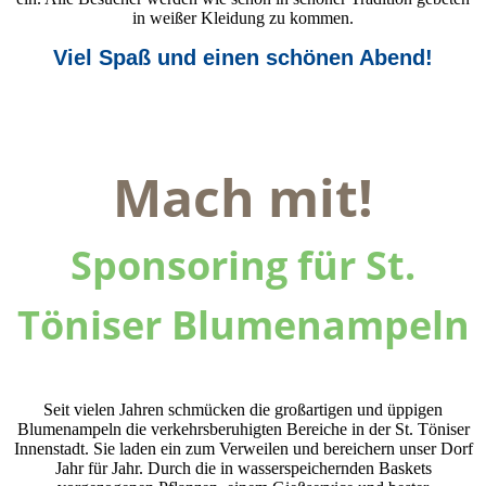
in weißer Kleidung zu kommen.
Viel Spaß und einen schönen Abend!
Mach mit!
Sponsoring für St.
Töniser Blumenampeln
Seit vielen Jahren schmücken die großartigen und üppigen
Blumenampeln die verkehrsberuhigten Bereiche in der St. Töniser
Innenstadt. Sie laden ein zum Verweilen und bereichern unser Dorf
Jahr für Jahr. Durch die in wasserspeichernden Baskets