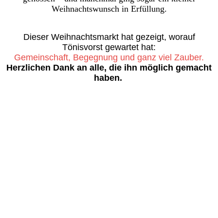
Weihnachtswunsch in Erfüllung.
Dieser Weihnachtsmarkt hat gezeigt, worauf
Tönisvorst gewartet hat:
Gemeinschaft, Begegnung und ganz viel Zauber.
Herzlichen Dank an alle, die ihn möglich gemacht
haben.