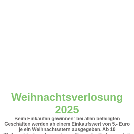
Weihnachtsverlosung
2025
Beim Einkaufen gewinnen: bei allen beteiligten
Geschäften werden ab einem Einkaufswert von 5,- Euro
je ein Weihnachtsstern ausgegeben. Ab 10