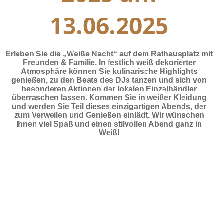
13.06.2025
Erleben Sie die „Weiße Nacht“ auf dem Rathausplatz mit
Freunden & Familie. In festlich weiß dekorierter
Atmosphäre können Sie kulinarische Highlights
genießen, zu den Beats des DJs tanzen und sich von
besonderen Aktionen der lokalen Einzelhändler
überraschen lassen. Kommen Sie in weißer Kleidung
und werden Sie Teil dieses einzigartigen Abends, der
zum Verweilen und Genießen einlädt. Wir wünschen
Ihnen viel Spaß und einen stilvollen Abend ganz in
Weiß!