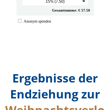
Ergebnisse der
Endziehung zur
Weihnachtsverlo