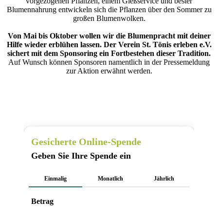
vorgezogenen Pflanzen, einem Gießservice und bester
Blumennahrung entwickeln sich die Pflanzen über den Sommer zu
großen Blumenwolken.
Von Mai bis Oktober wollen wir die Blumenpracht mit deiner
Hilfe wieder erblühen lassen. Der Verein St. Tönis erleben e.V.
sichert mit dem Sponsoring ein Fortbestehen dieser Tradition.
Auf Wunsch können Sponsoren namentlich in der Pressemeldung
zur Aktion erwähnt werden.