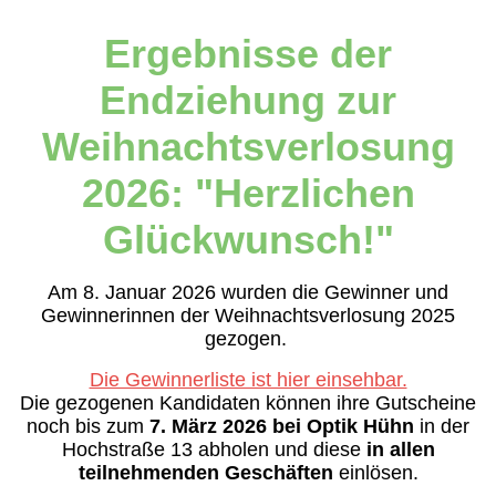
Ergebnisse der
Endziehung zur
Weihnachtsverlosung
2026: "Herzlichen
Glückwunsch!"
Am 8. Januar 2026 wurden die Gewinner und
Gewinnerinnen der Weihnachtsverlosung 2025
gezogen.
Die Gewinnerliste ist hier einsehbar.
Die gezogenen Kandidaten können ihre Gutscheine
noch bis zum
7. März 2026 bei Optik Hühn
in der
Hochstraße 13 abholen und diese
in allen
teilnehmenden Geschäften
einlösen.