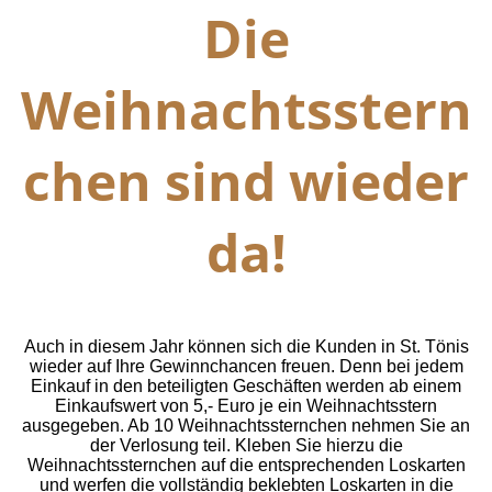
Die
Weihnachtsstern
chen sind wieder
da!
Auch in diesem Jahr können sich die Kunden in St. Tönis
wieder auf Ihre Gewinnchancen freuen. Denn bei jedem
Einkauf in den beteiligten Geschäften werden ab einem
Einkaufswert von 5,- Euro je ein Weihnachtsstern
ausgegeben. Ab 10 Weihnachtssternchen nehmen Sie an
der Verlosung teil.
Kleben Sie hierzu die
Weihnachtssternchen auf die entsprechenden Loskarten
und werfen die vollständig beklebten Loskarten in die