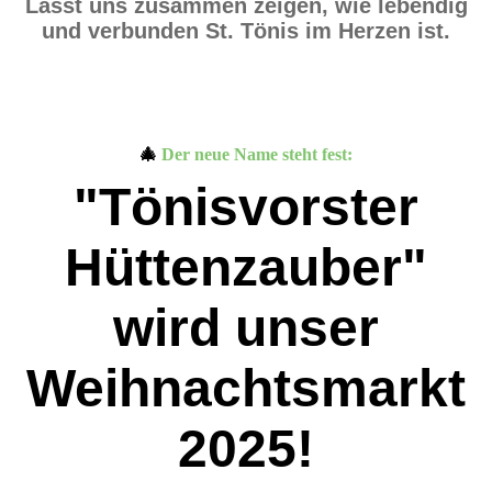
Lasst uns zusammen zeigen, wie lebendig
und verbunden St. Tönis im Herzen ist.
🎄
Der neue Name steht fest:
"Tönisvorster
Hüttenzauber"
wird unser
Weihnachtsmarkt
2025!