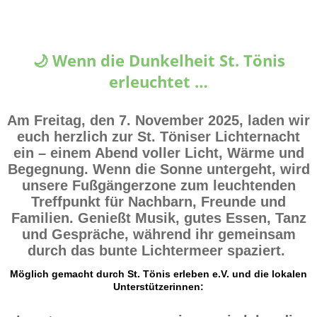
🌙 Wenn die Dunkelheit St. Tönis
erleuchtet …
Am Freitag, den 7. November 2025, laden wir
euch herzlich zur
St. Töniser Lichternacht
ein – einem Abend voller Licht, Wärme und
Begegnung. Wenn die Sonne untergeht, wird
unsere Fußgängerzone zum leuchtenden
Treffpunkt für Nachbarn, Freunde und
Familien. Genießt Musik, gutes Essen, Tanz
und Gespräche, während ihr gemeinsam
durch das bunte Lichtermeer spaziert.
Möglich gemacht durch St. Tönis erleben e.V. und die lokalen
Unterstützerinnen: