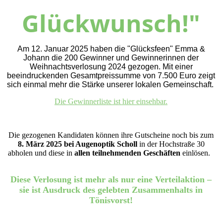
Glückwunsch!"
Am 12. Januar 2025 haben die "Glücksfeen" Emma &
Johann die 200 Gewinner und Gewinnerinnen der
Weihnachtsverlosung 2024 gezogen. Mit einer
beeindruckenden Gesamtpreissumme von 7.500 Euro zeigt
sich einmal mehr die Stärke unserer lokalen Gemeinschaft.
Die Gewinnerliste ist hier einsehbar.
Die gezogenen Kandidaten können ihre Gutscheine noch bis zum
8. März 2025 bei Augenoptik Scholl
in der Hochstraße 30
abholen und diese in
allen teilnehmenden Geschäften
einlösen.
Diese Verlosung ist mehr als nur eine Verteilaktion –
sie ist Ausdruck des gelebten Zusammenhalts in
Tönisvorst!