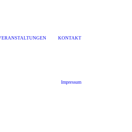
VERANSTALTUNGEN
KONTAKT
Impressum