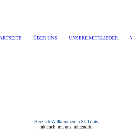
ARTSEITE
ÜBER UNS
UNSERE MITGLIEDER
Herzlich Willkommen in St. Tönis
mit euch, mit uns, mittendrin