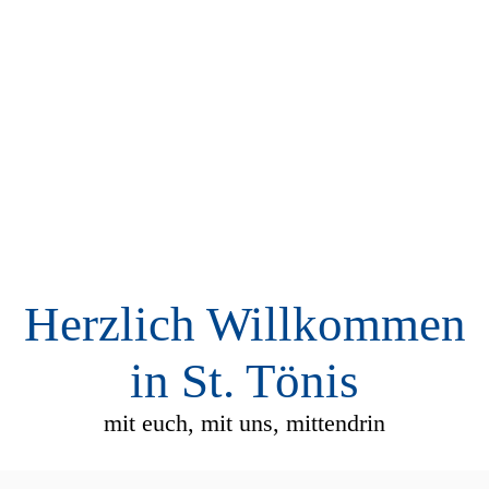
Herzlich Willkommen
in St. Tönis
mit euch, mit uns, mittendrin