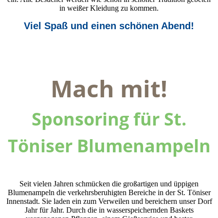
in weißer Kleidung zu kommen.
Viel Spaß und einen schönen Abend!
Mach mit!
Sponsoring für St.
Töniser Blumenampeln
Seit vielen Jahren schmücken die großartigen und üppigen
Blumenampeln die verkehrsberuhigten Bereiche in der St. Töniser
Innenstadt. Sie laden ein zum Verweilen und bereichern unser Dorf
Jahr für Jahr. Durch die in wasserspeichernden Baskets