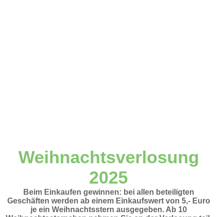
Weihnachtsverlosung
2025
Beim Einkaufen gewinnen: bei allen beteiligten
Geschäften werden ab einem Einkaufswert von 5,- Euro
je ein Weihnachtsstern ausgegeben. Ab 10