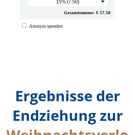
Ergebnisse der
Endziehung zur
Weihnachtsverlo