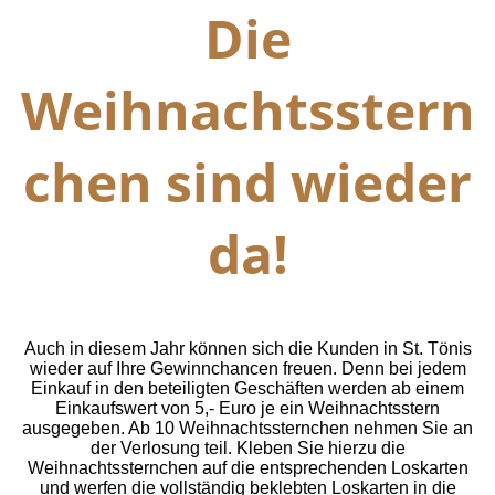
Die
Weihnachtsstern
chen sind wieder
da!
Auch in diesem Jahr können sich die Kunden in St. Tönis
wieder auf Ihre Gewinnchancen freuen. Denn bei jedem
Einkauf in den beteiligten Geschäften werden ab einem
Einkaufswert von 5,- Euro je ein Weihnachtsstern
ausgegeben. Ab 10 Weihnachtssternchen nehmen Sie an
der Verlosung teil.
Kleben Sie hierzu die
Weihnachtssternchen auf die entsprechenden Loskarten
und werfen die vollständig beklebten Loskarten in die