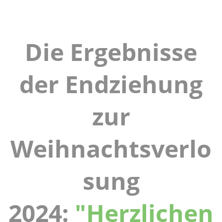
Die Ergebnisse
der Endziehung
zur
Weihnachtsverlo
sung
2024:
"Herzlichen