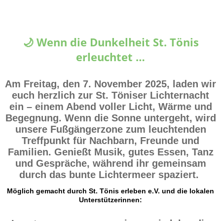
🌙 Wenn die Dunkelheit St. Tönis
erleuchtet …
Am Freitag, den 7. November 2025, laden wir
euch herzlich zur
St. Töniser Lichternacht
ein – einem Abend voller Licht, Wärme und
Begegnung. Wenn die Sonne untergeht, wird
unsere Fußgängerzone zum leuchtenden
Treffpunkt für Nachbarn, Freunde und
Familien. Genießt Musik, gutes Essen, Tanz
und Gespräche, während ihr gemeinsam
durch das bunte Lichtermeer spaziert.
Möglich gemacht durch St. Tönis erleben e.V. und die lokalen
Unterstützerinnen: