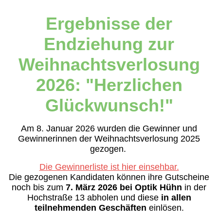
Ergebnisse der
Endziehung zur
Weihnachtsverlosung
2026: "Herzlichen
Glückwunsch!"
Am 8. Januar 2026 wurden die Gewinner und
Gewinnerinnen der Weihnachtsverlosung 2025
gezogen.
Die Gewinnerliste ist hier einsehbar.
Die gezogenen Kandidaten können ihre Gutscheine
noch bis zum
7. März 2026 bei Optik Hühn
in der
Hochstraße 13 abholen und diese
in allen
teilnehmenden Geschäften
einlösen.