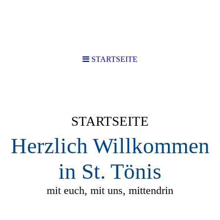
STARTSEITE
STARTSEITE
Herzlich Willkommen
in St. Tönis
mit euch, mit uns, mittendrin