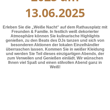
13.06.2025
Erleben Sie die „Weiße Nacht“ auf dem Rathausplatz mit
Freunden & Familie. In festlich weiß dekorierter
Atmosphäre können Sie kulinarische Highlights
genießen, zu den Beats des DJs tanzen und sich von
besonderen Aktionen der lokalen Einzelhändler
überraschen lassen. Kommen Sie in weißer Kleidung
und werden Sie Teil dieses einzigartigen Abends, der
zum Verweilen und Genießen einlädt. Wir wünschen
Ihnen viel Spaß und einen stilvollen Abend ganz in
Weiß!