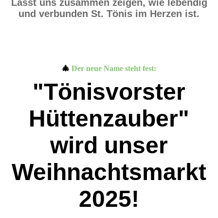
Lasst uns zusammen zeigen, wie lebendig
und verbunden St. Tönis im Herzen ist.
🎄
Der neue Name steht fest:
"Tönisvorster
Hüttenzauber"
wird unser
Weihnachtsmarkt
2025!