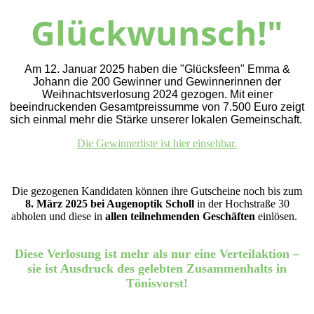
Glückwunsch!"
Am 12. Januar 2025 haben die "Glücksfeen" Emma &
Johann die 200 Gewinner und Gewinnerinnen der
Weihnachtsverlosung 2024 gezogen. Mit einer
beeindruckenden Gesamtpreissumme von 7.500 Euro zeigt
sich einmal mehr die Stärke unserer lokalen Gemeinschaft.
Die Gewinnerliste ist hier einsehbar.
Die gezogenen Kandidaten können ihre Gutscheine noch bis zum
8. März 2025 bei Augenoptik Scholl
in der Hochstraße 30
abholen und diese in
allen teilnehmenden Geschäften
einlösen.
Diese Verlosung ist mehr als nur eine Verteilaktion –
sie ist Ausdruck des gelebten Zusammenhalts in
Tönisvorst!