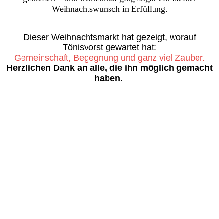
Weihnachtswunsch in Erfüllung.
Dieser Weihnachtsmarkt hat gezeigt, worauf
Tönisvorst gewartet hat:
Gemeinschaft, Begegnung und ganz viel Zauber.
Herzlichen Dank an alle, die ihn möglich gemacht
haben.