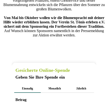
vorgezogenen Pflanzen, einem Gießservice und bester
Blumennahrung entwickeln sich die Pflanzen über den Sommer zu
großen Blumenwolken.
Von Mai bis Oktober wollen wir die Blumenpracht mit deiner
Hilfe wieder erblühen lassen. Der Verein St. Tönis erleben e.V.
sichert mit dem Sponsoring ein Fortbestehen dieser Tradition.
Auf Wunsch können Sponsoren namentlich in der Pressemeldung
zur Aktion erwähnt werden.