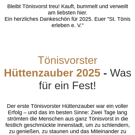
Bleibt Tönisvorst treu! Kauft, bummelt und verweilt
am liebsten hier.
Ein herzliches Dankeschön für 2025. Euer "St. Tönis
erleben e. V."
Tönisvorster
Hüttenzauber 2025
-
Was
für ein Fest!
Der erste Tönisvorster Hüttenzauber war ein voller
Erfolg – und das im besten Sinne: Zwei Tage lang
strömten die Menschen aus ganz Tönisvorst in die
festlich geschmückte Innenstadt, um zu schlendern,
zu genießen, zu staunen und das Miteinander zu