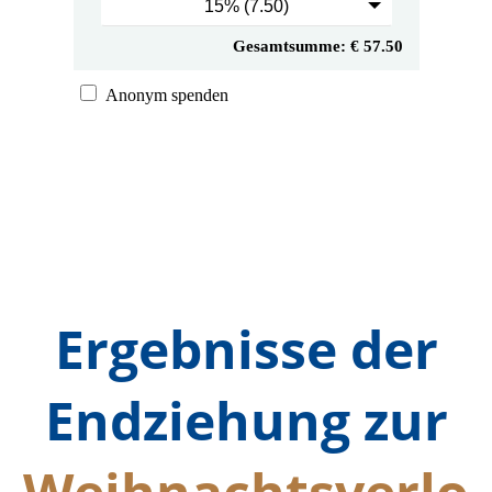
Ergebnisse der
Endziehung zur
Weihnachtsverlo