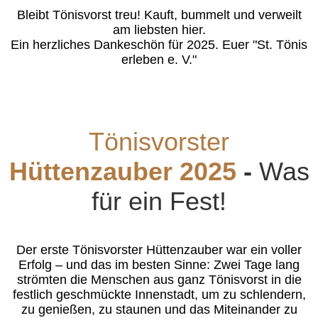
Bleibt Tönisvorst treu! Kauft, bummelt und verweilt
am liebsten hier.
Ein herzliches Dankeschön für 2025. Euer "St. Tönis
erleben e. V."
Tönisvorster
Hüttenzauber 2025
-
Was
für ein Fest!
Der erste Tönisvorster Hüttenzauber war ein voller
Erfolg – und das im besten Sinne: Zwei Tage lang
strömten die Menschen aus ganz Tönisvorst in die
festlich geschmückte Innenstadt, um zu schlendern,
zu genießen, zu staunen und das Miteinander zu