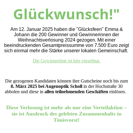
Glückwunsch!"
Am 12. Januar 2025 haben die "Glücksfeen" Emma &
Johann die 200 Gewinner und Gewinnerinnen der
Weihnachtsverlosung 2024 gezogen. Mit einer
beeindruckenden Gesamtpreissumme von 7.500 Euro zeigt
sich einmal mehr die Stärke unserer lokalen Gemeinschaft.
Die Gewinnerliste ist hier einsehbar.
Die gezogenen Kandidaten können ihre Gutscheine noch bis zum
8. März 2025 bei Augenoptik Scholl
in der Hochstraße 30
abholen und diese in
allen teilnehmenden Geschäften
einlösen.
Diese Verlosung ist mehr als nur eine Verteilaktion –
sie ist Ausdruck des gelebten Zusammenhalts in
Tönisvorst!