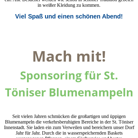
in weißer Kleidung zu kommen.
Viel Spaß und einen schönen Abend!
Mach mit!
Sponsoring für St.
Töniser Blumenampeln
Seit vielen Jahren schmücken die großartigen und üppigen
Blumenampeln die verkehrsberuhigten Bereiche in der St. Töniser
Innenstadt. Sie laden ein zum Verweilen und bereichern unser Dorf
Jahr für Jahr. Durch die in wasserspeichernden Baskets