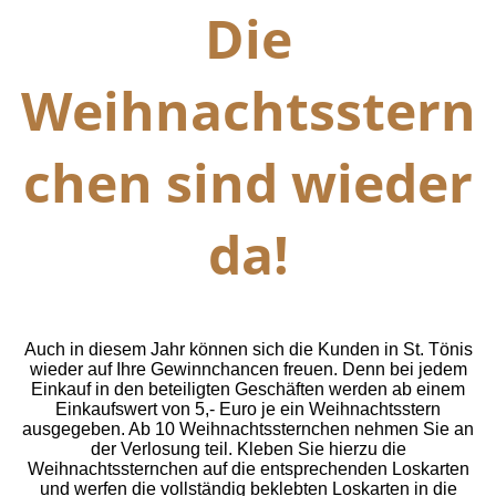
Die
Weihnachtsstern
chen sind wieder
da!
Auch in diesem Jahr können sich die Kunden in St. Tönis
wieder auf Ihre Gewinnchancen freuen. Denn bei jedem
Einkauf in den beteiligten Geschäften werden ab einem
Einkaufswert von 5,- Euro je ein Weihnachtsstern
ausgegeben. Ab 10 Weihnachtssternchen nehmen Sie an
der Verlosung teil.
Kleben Sie hierzu die
Weihnachtssternchen auf die entsprechenden Loskarten
und werfen die vollständig beklebten Loskarten in die