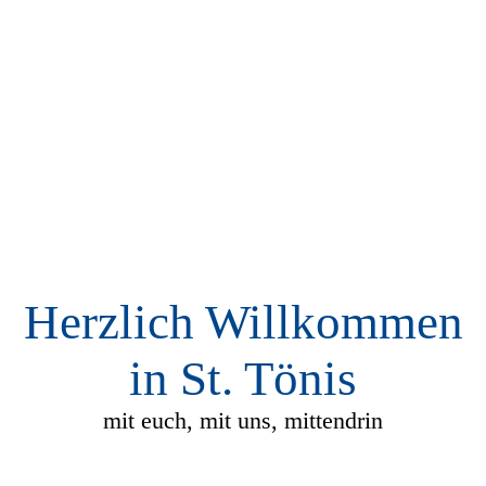
Herzlich Willkommen
in St. Tönis
mit euch, mit uns, mittendrin