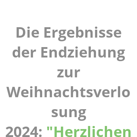
Die Ergebnisse
der Endziehung
zur
Weihnachtsverlo
sung
2024:
"Herzlichen