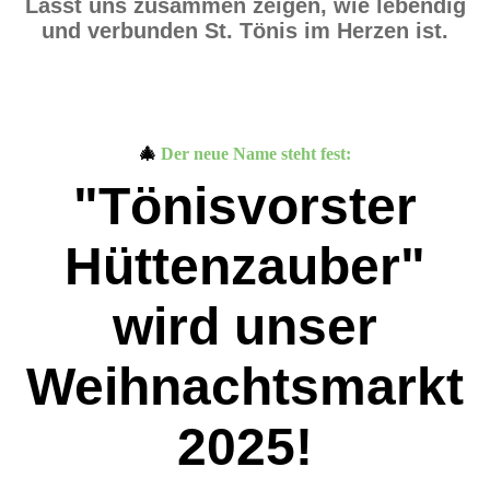
Lasst uns zusammen zeigen, wie lebendig
und verbunden St. Tönis im Herzen ist.
🎄
Der neue Name steht fest:
"Tönisvorster
Hüttenzauber"
wird unser
Weihnachtsmarkt
2025!