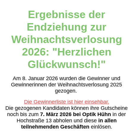
Ergebnisse der
Endziehung zur
Weihnachtsverlosung
2026: "Herzlichen
Glückwunsch!"
Am 8. Januar 2026 wurden die Gewinner und
Gewinnerinnen der Weihnachtsverlosung 2025
gezogen.
Die Gewinnerliste ist hier einsehbar.
Die gezogenen Kandidaten können ihre Gutscheine
noch bis zum
7. März 2026 bei Optik Hühn
in der
Hochstraße 13 abholen und diese
in allen
teilnehmenden Geschäften
einlösen.