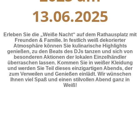
13.06.2025
Erleben Sie die „Weiße Nacht“ auf dem Rathausplatz mit
Freunden & Familie. In festlich weiß dekorierter
Atmosphäre können Sie kulinarische Highlights
genießen, zu den Beats des DJs tanzen und sich von
besonderen Aktionen der lokalen Einzelhändler
überraschen lassen. Kommen Sie in weißer Kleidung
und werden Sie Teil dieses einzigartigen Abends, der
zum Verweilen und Genießen einlädt. Wir wünschen
Ihnen viel Spaß und einen stilvollen Abend ganz in
Weiß!