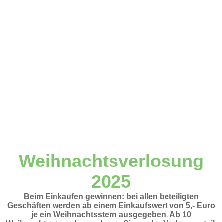
Weihnachtsverlosung
2025
Beim Einkaufen gewinnen: bei allen beteiligten
Geschäften werden ab einem Einkaufswert von 5,- Euro
je ein Weihnachtsstern ausgegeben. Ab 10