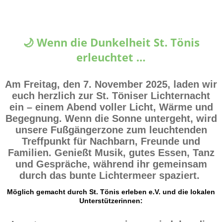
🌙 Wenn die Dunkelheit St. Tönis
erleuchtet …
Am Freitag, den 7. November 2025, laden wir
euch herzlich zur
St. Töniser Lichternacht
ein – einem Abend voller Licht, Wärme und
Begegnung. Wenn die Sonne untergeht, wird
unsere Fußgängerzone zum leuchtenden
Treffpunkt für Nachbarn, Freunde und
Familien. Genießt Musik, gutes Essen, Tanz
und Gespräche, während ihr gemeinsam
durch das bunte Lichtermeer spaziert.
Möglich gemacht durch St. Tönis erleben e.V. und die lokalen
Unterstützerinnen: