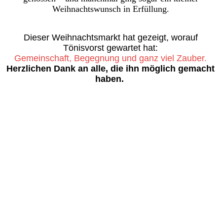
Weihnachtswunsch in Erfüllung.
Dieser Weihnachtsmarkt hat gezeigt, worauf
Tönisvorst gewartet hat:
Gemeinschaft, Begegnung und ganz viel Zauber.
Herzlichen Dank an alle, die ihn möglich gemacht
haben.