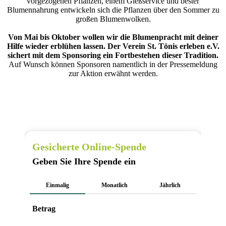
vorgezogenen Pflanzen, einem Gießservice und bester
Blumennahrung entwickeln sich die Pflanzen über den Sommer zu
großen Blumenwolken.
Von Mai bis Oktober wollen wir die Blumenpracht mit deiner
Hilfe wieder erblühen lassen. Der Verein St. Tönis erleben e.V.
sichert mit dem Sponsoring ein Fortbestehen dieser Tradition.
Auf Wunsch können Sponsoren namentlich in der Pressemeldung
zur Aktion erwähnt werden.