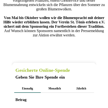
vorgezogenen Pflanzen, einem Gießservice und bester
Blumennahrung entwickeln sich die Pflanzen über den Sommer zu
großen Blumenwolken.
Von Mai bis Oktober wollen wir die Blumenpracht mit deiner
Hilfe wieder erblühen lassen. Der Verein St. Tönis erleben e.V.
sichert mit dem Sponsoring ein Fortbestehen dieser Tradition.
Auf Wunsch können Sponsoren namentlich in der Pressemeldung
zur Aktion erwähnt werden.