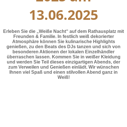
13.06.2025
Erleben Sie die „Weiße Nacht“ auf dem Rathausplatz mit
Freunden & Familie. In festlich weiß dekorierter
Atmosphäre können Sie kulinarische Highlights
genießen, zu den Beats des DJs tanzen und sich von
besonderen Aktionen der lokalen Einzelhändler
überraschen lassen. Kommen Sie in weißer Kleidung
und werden Sie Teil dieses einzigartigen Abends, der
zum Verweilen und Genießen einlädt. Wir wünschen
Ihnen viel Spaß und einen stilvollen Abend ganz in
Weiß!