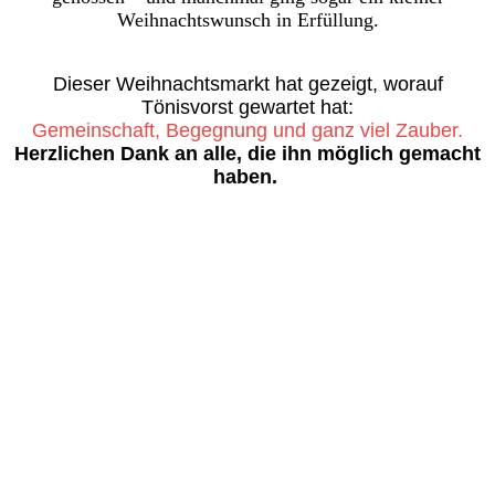
Weihnachtswunsch in Erfüllung.
Dieser Weihnachtsmarkt hat gezeigt, worauf
Tönisvorst gewartet hat:
Gemeinschaft, Begegnung und ganz viel Zauber.
Herzlichen Dank an alle, die ihn möglich gemacht
haben.