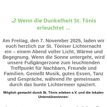
🌙 Wenn die Dunkelheit St. Tönis
erleuchtet …
Am Freitag, den 7. November 2025, laden wir
euch herzlich zur
St. Töniser Lichternacht
ein – einem Abend voller Licht, Wärme und
Begegnung. Wenn die Sonne untergeht, wird
unsere Fußgängerzone zum leuchtenden
Treffpunkt für Nachbarn, Freunde und
Familien. Genießt Musik, gutes Essen, Tanz
und Gespräche, während ihr gemeinsam
durch das bunte Lichtermeer spaziert.
Möglich gemacht durch St. Tönis erleben e.V. und die lokalen
Unterstützerinnen: