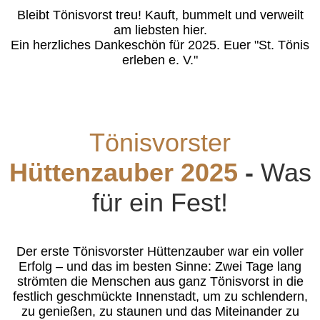
Bleibt Tönisvorst treu! Kauft, bummelt und verweilt
am liebsten hier.
Ein herzliches Dankeschön für 2025. Euer "St. Tönis
erleben e. V."
Tönisvorster
Hüttenzauber 2025
-
Was
für ein Fest!
Der erste Tönisvorster Hüttenzauber war ein voller
Erfolg – und das im besten Sinne: Zwei Tage lang
strömten die Menschen aus ganz Tönisvorst in die
festlich geschmückte Innenstadt, um zu schlendern,
zu genießen, zu staunen und das Miteinander zu