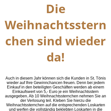
Die
Weihnachtsstern
chen sind wieder
da!
Auch in diesem Jahr können sich die Kunden in St. Tönis
wieder auf Ihre Gewinnchancen freuen. Denn bei jedem
Einkauf in den beteiligten Geschäften werden ab einem
Einkaufswert von 5,- Euro je ein Weihnachtsstern
ausgegeben. Ab 10 Weihnachtssternchen nehmen Sie an
der Verlosung teil.
Kleben Sie hierzu die
Weihnachtssternchen auf die entsprechenden Loskarten
und werfen die vollständig beklebten Loskarten in die