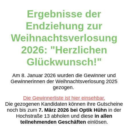
Ergebnisse der
Endziehung zur
Weihnachtsverlosung
2026: "Herzlichen
Glückwunsch!"
Am 8. Januar 2026 wurden die Gewinner und
Gewinnerinnen der Weihnachtsverlosung 2025
gezogen.
Die Gewinnerliste ist hier einsehbar.
Die gezogenen Kandidaten können ihre Gutscheine
noch bis zum
7. März 2026 bei Optik Hühn
in der
Hochstraße 13 abholen und diese
in allen
teilnehmenden Geschäften
einlösen.