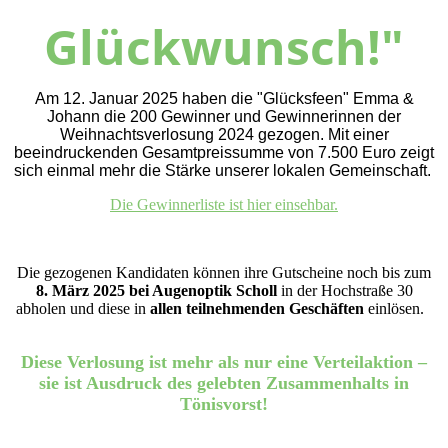
Glückwunsch!"
Am 12. Januar 2025 haben die "Glücksfeen" Emma &
Johann die 200 Gewinner und Gewinnerinnen der
Weihnachtsverlosung 2024 gezogen. Mit einer
beeindruckenden Gesamtpreissumme von 7.500 Euro zeigt
sich einmal mehr die Stärke unserer lokalen Gemeinschaft.
Die Gewinnerliste ist hier einsehbar.
Die gezogenen Kandidaten können ihre Gutscheine noch bis zum
8. März 2025 bei Augenoptik Scholl
in der Hochstraße 30
abholen und diese in
allen teilnehmenden Geschäften
einlösen.
Diese Verlosung ist mehr als nur eine Verteilaktion –
sie ist Ausdruck des gelebten Zusammenhalts in
Tönisvorst!