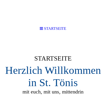
STARTSEITE
STARTSEITE
Herzlich Willkommen
in St. Tönis
mit euch, mit uns, mittendrin