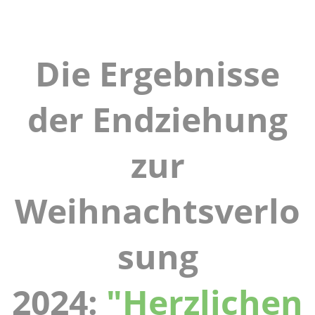
Die Ergebnisse
der Endziehung
zur
Weihnachtsverlo
sung
2024:
"Herzlichen