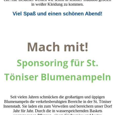
in weißer Kleidung zu kommen.
Viel Spaß und einen schönen Abend!
Mach mit!
Sponsoring für St.
Töniser Blumenampeln
Seit vielen Jahren schmücken die großartigen und üppigen
Blumenampeln die verkehrsberuhigten Bereiche in der St. Töniser
Innenstadt. Sie laden ein zum Verweilen und bereichern unser Dorf
Jahr für Jahr. Durch die in wasserspeichernden Baskets