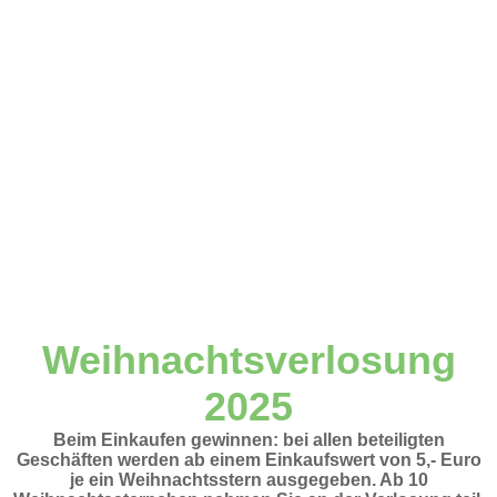
Weihnachtsverlosung
2025
Beim Einkaufen gewinnen: bei allen beteiligten
Geschäften werden ab einem Einkaufswert von 5,- Euro
je ein Weihnachtsstern ausgegeben. Ab 10