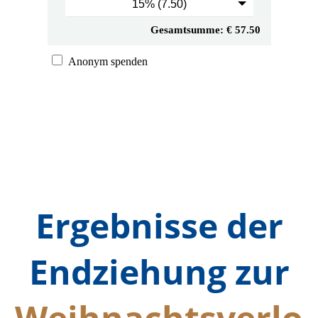
Ergebnisse der
Endziehung zur
Weihnachtsverlo