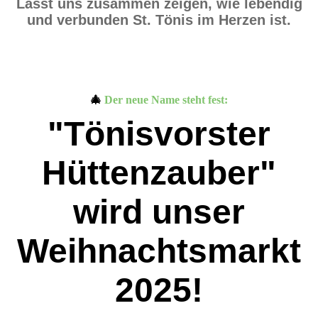
Lasst uns zusammen zeigen, wie lebendig
und verbunden St. Tönis im Herzen ist.
🎄
Der neue Name steht fest:
"Tönisvorster
Hüttenzauber"
wird unser
Weihnachtsmarkt
2025!