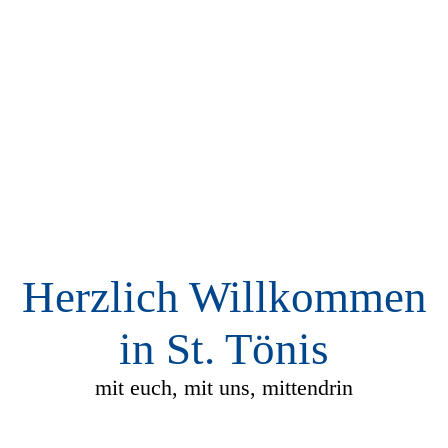
Herzlich Willkommen
in St. Tönis
mit euch, mit uns, mittendrin