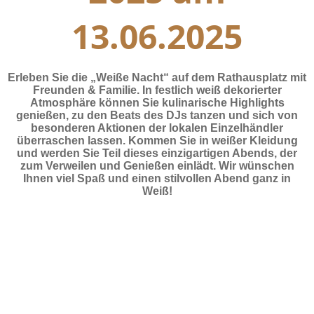
13.06.2025
Erleben Sie die „Weiße Nacht“ auf dem Rathausplatz mit
Freunden & Familie. In festlich weiß dekorierter
Atmosphäre können Sie kulinarische Highlights
genießen, zu den Beats des DJs tanzen und sich von
besonderen Aktionen der lokalen Einzelhändler
überraschen lassen. Kommen Sie in weißer Kleidung
und werden Sie Teil dieses einzigartigen Abends, der
zum Verweilen und Genießen einlädt. Wir wünschen
Ihnen viel Spaß und einen stilvollen Abend ganz in
Weiß!