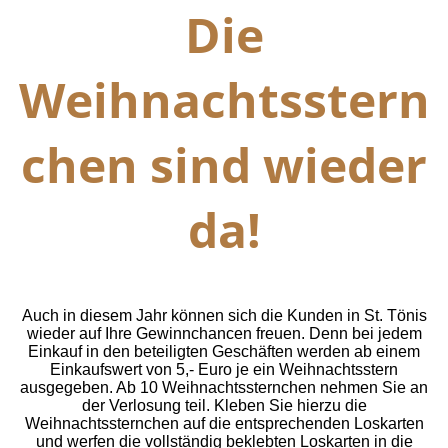
Die
Weihnachtsstern
chen sind wieder
da!
Auch in diesem Jahr können sich die Kunden in St. Tönis
wieder auf Ihre Gewinnchancen freuen. Denn bei jedem
Einkauf in den beteiligten Geschäften werden ab einem
Einkaufswert von 5,- Euro je ein Weihnachtsstern
ausgegeben. Ab 10 Weihnachtssternchen nehmen Sie an
der Verlosung teil.
Kleben Sie hierzu die
Weihnachtssternchen auf die entsprechenden Loskarten
und werfen die vollständig beklebten Loskarten in die