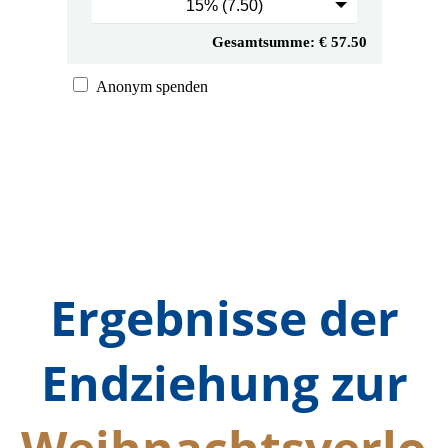
Ergebnisse der
Endziehung zur
Weihnachtsverlo