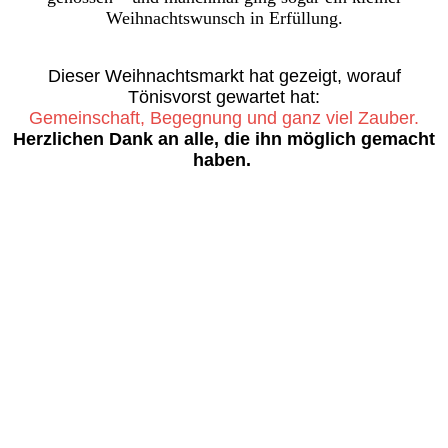
Weihnachtswunsch in Erfüllung.
Dieser Weihnachtsmarkt hat gezeigt, worauf
Tönisvorst gewartet hat:
Gemeinschaft, Begegnung und ganz viel Zauber.
Herzlichen Dank an alle, die ihn möglich gemacht
haben.