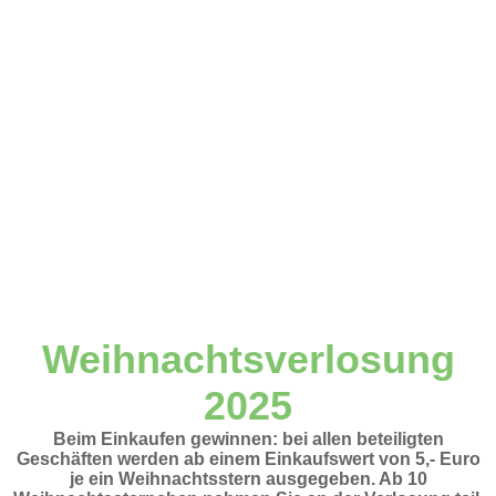
Weihnachtsverlosung
2025
Beim Einkaufen gewinnen: bei allen beteiligten
Geschäften werden ab einem Einkaufswert von 5,- Euro
je ein Weihnachtsstern ausgegeben. Ab 10