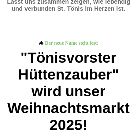
Lasst uns zusammen zeigen, wie lebendig
und verbunden St. Tönis im Herzen ist.
🎄
Der neue Name steht fest:
"Tönisvorster
Hüttenzauber"
wird unser
Weihnachtsmarkt
2025!