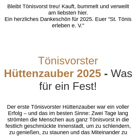
Bleibt Tönisvorst treu! Kauft, bummelt und verweilt
am liebsten hier.
Ein herzliches Dankeschön für 2025. Euer "St. Tönis
erleben e. V."
Tönisvorster
Hüttenzauber 2025
-
Was
für ein Fest!
Der erste Tönisvorster Hüttenzauber war ein voller
Erfolg – und das im besten Sinne: Zwei Tage lang
strömten die Menschen aus ganz Tönisvorst in die
festlich geschmückte Innenstadt, um zu schlendern,
zu genießen, zu staunen und das Miteinander zu