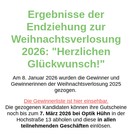
Ergebnisse der
Endziehung zur
Weihnachtsverlosung
2026: "Herzlichen
Glückwunsch!"
Am 8. Januar 2026 wurden die Gewinner und
Gewinnerinnen der Weihnachtsverlosung 2025
gezogen.
Die Gewinnerliste ist hier einsehbar.
Die gezogenen Kandidaten können ihre Gutscheine
noch bis zum
7. März 2026 bei Optik Hühn
in der
Hochstraße 13 abholen und diese
in allen
teilnehmenden Geschäften
einlösen.