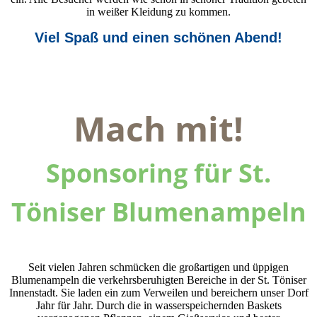
in weißer Kleidung zu kommen.
Viel Spaß und einen schönen Abend!
Mach mit!
Sponsoring für St.
Töniser Blumenampeln
Seit vielen Jahren schmücken die großartigen und üppigen
Blumenampeln die verkehrsberuhigten Bereiche in der St. Töniser
Innenstadt. Sie laden ein zum Verweilen und bereichern unser Dorf
Jahr für Jahr. Durch die in wasserspeichernden Baskets