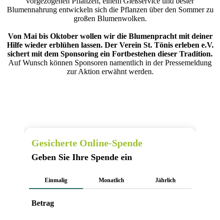
vorgezogenen Pflanzen, einem Gießservice und bester
Blumennahrung entwickeln sich die Pflanzen über den Sommer zu
großen Blumenwolken.
Von Mai bis Oktober wollen wir die Blumenpracht mit deiner
Hilfe wieder erblühen lassen. Der Verein St. Tönis erleben e.V.
sichert mit dem Sponsoring ein Fortbestehen dieser Tradition.
Auf Wunsch können Sponsoren namentlich in der Pressemeldung
zur Aktion erwähnt werden.