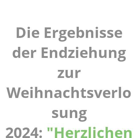
Die Ergebnisse
der Endziehung
zur
Weihnachtsverlo
sung
2024:
"Herzlichen