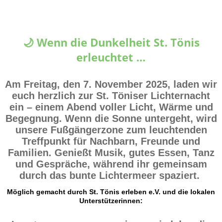
🌙 Wenn die Dunkelheit St. Tönis
erleuchtet …
Am Freitag, den 7. November 2025, laden wir
euch herzlich zur
St. Töniser Lichternacht
ein – einem Abend voller Licht, Wärme und
Begegnung. Wenn die Sonne untergeht, wird
unsere Fußgängerzone zum leuchtenden
Treffpunkt für Nachbarn, Freunde und
Familien. Genießt Musik, gutes Essen, Tanz
und Gespräche, während ihr gemeinsam
durch das bunte Lichtermeer spaziert.
Möglich gemacht durch St. Tönis erleben e.V. und die lokalen
Unterstützerinnen: