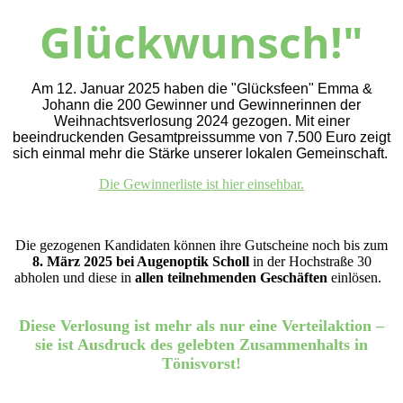
Glückwunsch!"
Am 12. Januar 2025 haben die "Glücksfeen" Emma &
Johann die 200 Gewinner und Gewinnerinnen der
Weihnachtsverlosung 2024 gezogen. Mit einer
beeindruckenden Gesamtpreissumme von 7.500 Euro zeigt
sich einmal mehr die Stärke unserer lokalen Gemeinschaft.
Die Gewinnerliste ist hier einsehbar.
Die gezogenen Kandidaten können ihre Gutscheine noch bis zum
8. März 2025 bei Augenoptik Scholl
in der Hochstraße 30
abholen und diese in
allen teilnehmenden Geschäften
einlösen.
Diese Verlosung ist mehr als nur eine Verteilaktion –
sie ist Ausdruck des gelebten Zusammenhalts in
Tönisvorst!