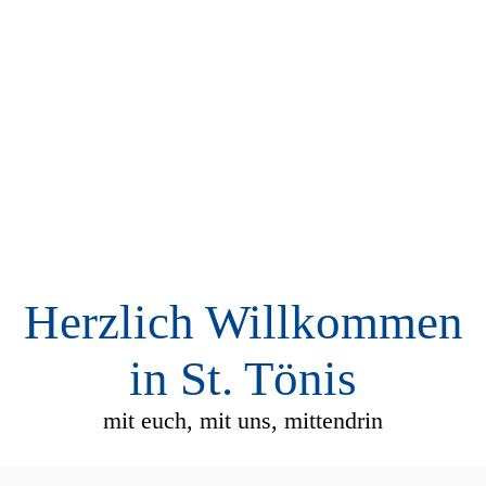
Herzlich Willkommen
in St. Tönis
mit euch, mit uns, mittendrin