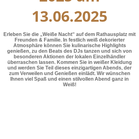
13.06.2025
Erleben Sie die „Weiße Nacht“ auf dem Rathausplatz mit
Freunden & Familie. In festlich weiß dekorierter
Atmosphäre können Sie kulinarische Highlights
genießen, zu den Beats des DJs tanzen und sich von
besonderen Aktionen der lokalen Einzelhändler
überraschen lassen. Kommen Sie in weißer Kleidung
und werden Sie Teil dieses einzigartigen Abends, der
zum Verweilen und Genießen einlädt. Wir wünschen
Ihnen viel Spaß und einen stilvollen Abend ganz in
Weiß!