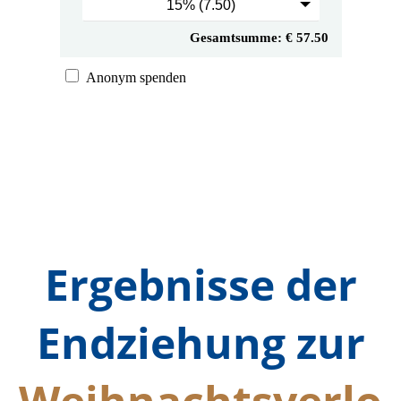
Ergebnisse der
Endziehung zur
Weihnachtsverlo