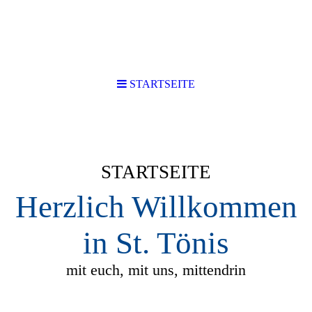
STARTSEITE
STARTSEITE
Herzlich Willkommen
in St. Tönis
mit euch, mit uns, mittendrin