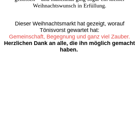
Weihnachtswunsch in Erfüllung.
Dieser Weihnachtsmarkt hat gezeigt, worauf
Tönisvorst gewartet hat:
Gemeinschaft, Begegnung und ganz viel Zauber.
Herzlichen Dank an alle, die ihn möglich gemacht
haben.