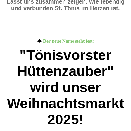
Lasst uns zusammen zeigen, wie lebendig
und verbunden St. Tönis im Herzen ist.
🎄
Der neue Name steht fest:
"Tönisvorster
Hüttenzauber"
wird unser
Weihnachtsmarkt
2025!