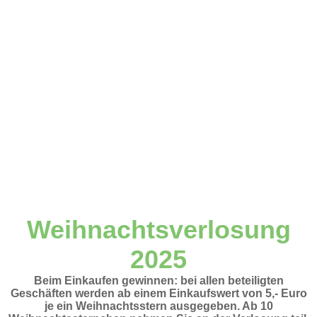
Weihnachtsverlosung
2025
Beim Einkaufen gewinnen: bei allen beteiligten
Geschäften werden ab einem Einkaufswert von 5,- Euro
je ein Weihnachtsstern ausgegeben. Ab 10