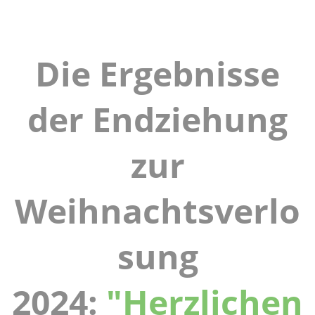
Die Ergebnisse
der Endziehung
zur
Weihnachtsverlo
sung
2024:
"Herzlichen