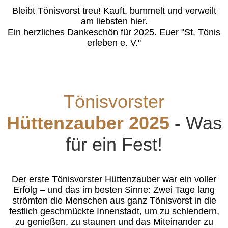
Bleibt Tönisvorst treu! Kauft, bummelt und verweilt
am liebsten hier.
Ein herzliches Dankeschön für 2025. Euer "St. Tönis
erleben e. V."
Tönisvorster
Hüttenzauber 2025
-
Was
für ein Fest!
Der erste Tönisvorster Hüttenzauber war ein voller
Erfolg – und das im besten Sinne: Zwei Tage lang
strömten die Menschen aus ganz Tönisvorst in die
festlich geschmückte Innenstadt, um zu schlendern,
zu genießen, zu staunen und das Miteinander zu