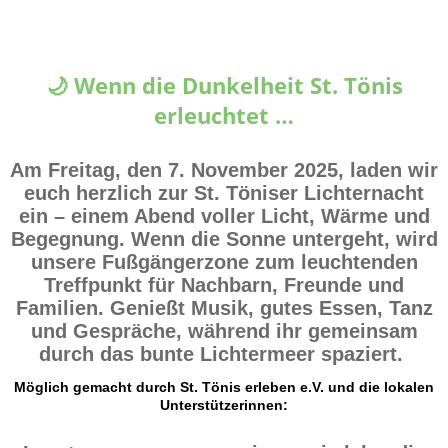
🌙 Wenn die Dunkelheit St. Tönis
erleuchtet …
Am Freitag, den 7. November 2025, laden wir
euch herzlich zur
St. Töniser Lichternacht
ein – einem Abend voller Licht, Wärme und
Begegnung. Wenn die Sonne untergeht, wird
unsere Fußgängerzone zum leuchtenden
Treffpunkt für Nachbarn, Freunde und
Familien. Genießt Musik, gutes Essen, Tanz
und Gespräche, während ihr gemeinsam
durch das bunte Lichtermeer spaziert.
Möglich gemacht durch St. Tönis erleben e.V. und die lokalen
Unterstützerinnen: