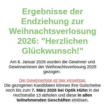
Ergebnisse der
Endziehung zur
Weihnachtsverlosung
2026: "Herzlichen
Glückwunsch!"
Am 8. Januar 2026 wurden die Gewinner und
Gewinnerinnen der Weihnachtsverlosung 2025
gezogen.
Die Gewinnerliste ist hier einsehbar.
Die gezogenen Kandidaten können ihre Gutscheine
noch bis zum
7. März 2026 bei Optik Hühn
in der
Hochstraße 13 abholen und diese
in allen
teilnehmenden Geschäften
einlösen.