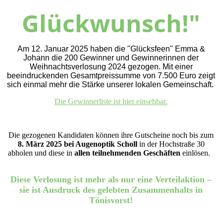
Glückwunsch!"
Am 12. Januar 2025 haben die "Glücksfeen" Emma &
Johann die 200 Gewinner und Gewinnerinnen der
Weihnachtsverlosung 2024 gezogen. Mit einer
beeindruckenden Gesamtpreissumme von 7.500 Euro zeigt
sich einmal mehr die Stärke unserer lokalen Gemeinschaft.
Die Gewinnerliste ist hier einsehbar.
Die gezogenen Kandidaten können ihre Gutscheine noch bis zum
8. März 2025 bei Augenoptik Scholl
in der Hochstraße 30
abholen und diese in
allen teilnehmenden Geschäften
einlösen.
Diese Verlosung ist mehr als nur eine Verteilaktion –
sie ist Ausdruck des gelebten Zusammenhalts in
Tönisvorst!