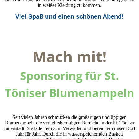
in weißer Kleidung zu kommen.
Viel Spaß und einen schönen Abend!
Mach mit!
Sponsoring für St.
Töniser Blumenampeln
Seit vielen Jahren schmücken die großartigen und üppigen
Blumenampeln die verkehrsberuhigten Bereiche in der St. Töniser
Innenstadt. Sie laden ein zum Verweilen und bereichern unser Dorf
Jahr für Jahr. Durch die in wasserspeichernden Baskets