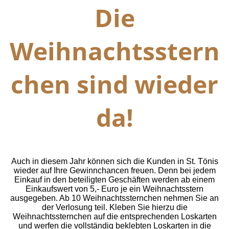
Die
Weihnachtsstern
chen sind wieder
da!
Auch in diesem Jahr können sich die Kunden in St. Tönis
wieder auf Ihre Gewinnchancen freuen. Denn bei jedem
Einkauf in den beteiligten Geschäften werden ab einem
Einkaufswert von 5,- Euro je ein Weihnachtsstern
ausgegeben. Ab 10 Weihnachtssternchen nehmen Sie an
der Verlosung teil.
Kleben Sie hierzu die
Weihnachtssternchen auf die entsprechenden Loskarten
und werfen die vollständig beklebten Loskarten in die